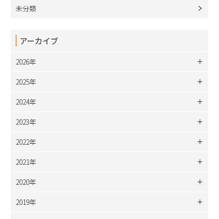
未分類
アーカイブ
2026年
2025年
2024年
2023年
2022年
2021年
2020年
2019年