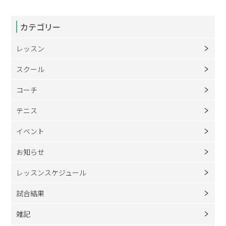
カテゴリー
レッスン
スクール
コーチ
テニス
イベント
お知らせ
レッスンスケジュール
試合結果
雑記