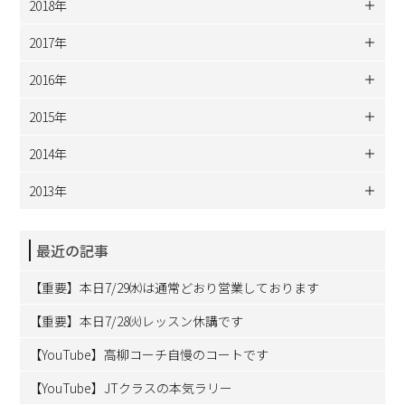
2018年
2017年
2016年
2015年
2014年
2013年
最近の記事
【重要】本日7/29㈬は通常どおり営業しております
【重要】本日7/28㈫レッスン休講です
【YouTube】高柳コーチ自慢のコートです
【YouTube】JTクラスの本気ラリー