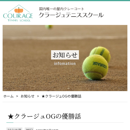
国内唯一の屋内クレーコート
お知らせ
infomation
ホーム
お知らせ
★クラージュOGの優勝話
★クラージュOGの優勝話