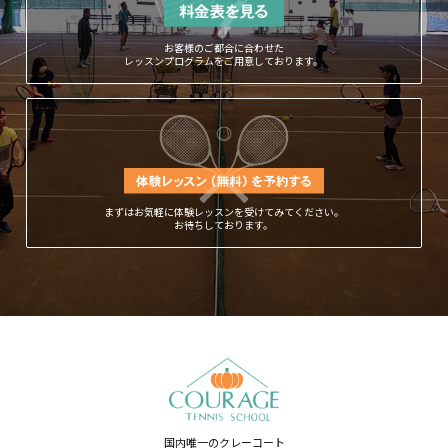
お客様のご都合に合わせた
レッスンプログラムをご用意しております。
まずはお気軽に体験レッスンを受けてみてください。
お待ちしております。
国内唯一のクレーコート