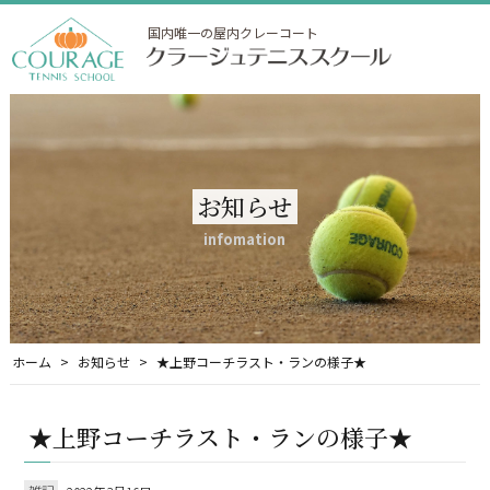
国内唯一の屋内クレーコート
お知らせ
infomation
ホーム
お知らせ
★上野コーチラスト・ランの様子★
★上野コーチラスト・ランの様子★