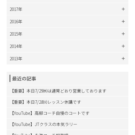
2017年
2016年
2015年
2014年
2013年
最近の記事
【重要】本日7/29㈬は通常どおり営業しております
【重要】本日7/28㈫レッスン休講です
【YouTube】高柳コーチ自慢のコートです
【YouTube】JTクラスの本気ラリー