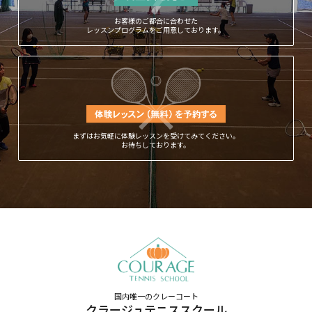
お客様のご都合に合わせた
レッスンプログラムをご用意しております。
まずはお気軽に体験レッスンを受けてみてください。
お待ちしております。
国内唯一のクレーコート
クラージュテニススクール