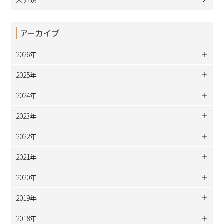
アーカイブ
2026年
2025年
2024年
2023年
2022年
2021年
2020年
2019年
2018年