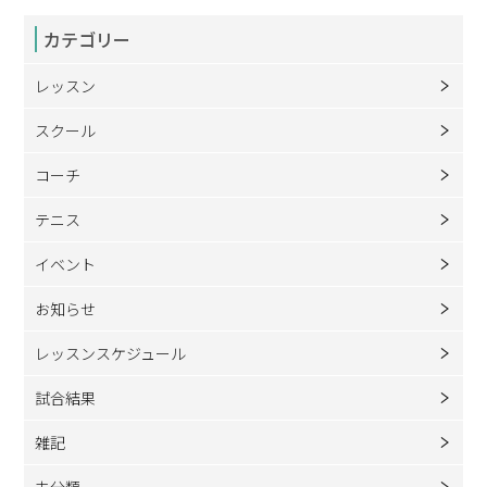
カテゴリー
レッスン
スクール
コーチ
テニス
イベント
お知らせ
レッスンスケジュール
試合結果
雑記
未分類