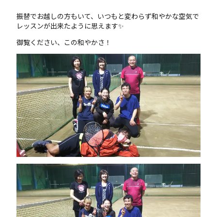
振替でお越しの方もいて、いつもと変わらず和やかな空気で
レッスンが出来たように思えます✨
御覧ください、この和やかさ！