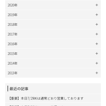
2020年
2019年
2018年
2017年
2016年
2015年
2014年
2013年
最近の記事
【重要】本日7/29㈬は通常どおり営業しております