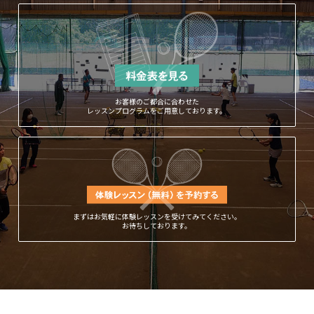
お客様のご都合に合わせた
レッスンプログラムをご用意しております。
まずはお気軽に体験レッスンを受けてみてください。
お待ちしております。