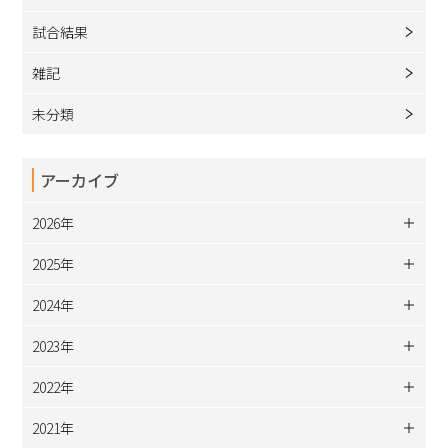
試合結果
雑記
未分類
アーカイブ
2026年
2025年
2024年
2023年
2022年
2021年