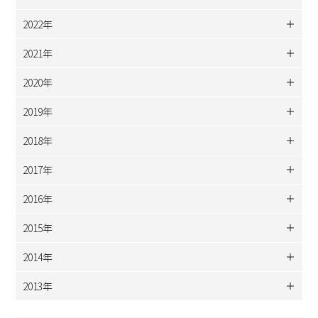
2022年
2021年
2020年
2019年
2018年
2017年
2016年
2015年
2014年
2013年