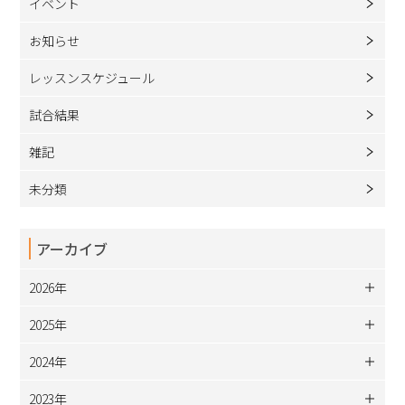
イベント
お知らせ
レッスンスケジュール
試合結果
雑記
未分類
アーカイブ
2026年
2025年
2024年
2023年