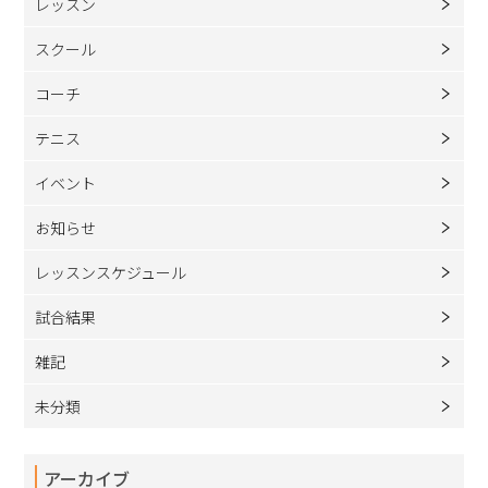
レッスン
スクール
コーチ
テニス
イベント
お知らせ
レッスンスケジュール
試合結果
雑記
未分類
アーカイブ