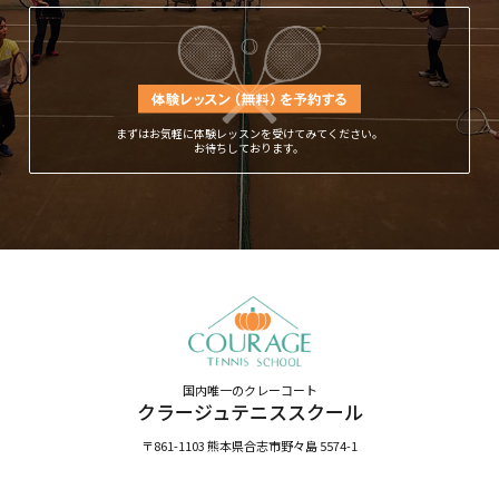
まずはお気軽に体験レッスンを受けてみてください。
お待ちしております。
国内唯一のクレーコート
クラージュテニススクール
〒861-1103 熊本県合志市野々島 5574-1