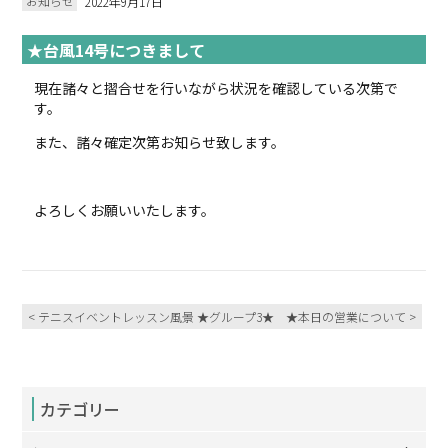
お知らせ
2022年9月17日
★台風14号につきまして
現在諸々と摺合せを行いながら状況を確認している次第で
す。
また、諸々確定次第お知らせ致します。
よろしくお願いいたします。
< テニスイベントレッスン風景 ★グループ3★
★本日の営業について >
カテゴリー