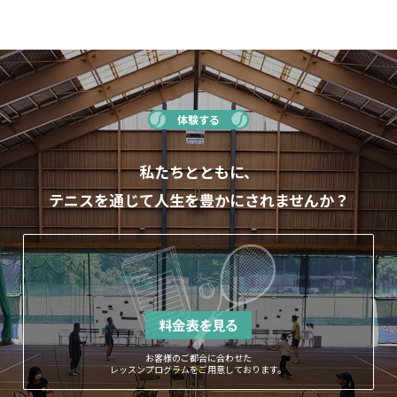
体験する
私たちとともに、
テニスを通じて人生を豊かにされませんか？
お客様のご都合に合わせた
レッスンプログラムをご用意しております。