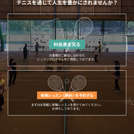
テニスを通じて人生を豊かにされませんか？
お客様のご都合に合わせた
レッスンプログラムをご用意しております。
まずはお気軽に体験レッスンを受けてみてください。
お待ちしております。