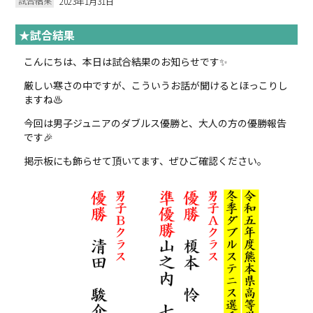
試合結果
2023年1月31日
★試合結果
こんにちは、本日は試合結果のお知らせです✨
厳しい寒さの中ですが、こういうお話が聞けるとほっこりし
ますね♨
今回は男子ジュニアのダブルス優勝と、大人の方の優勝報告
です🎉
掲示板にも飾らせて頂いてます、ぜひご確認ください。