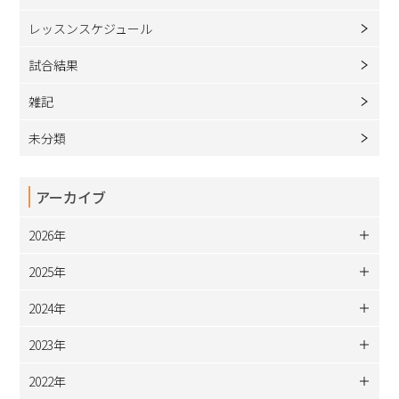
レッスンスケジュール
試合結果
雑記
未分類
アーカイブ
2026年
2025年
2024年
2023年
2022年