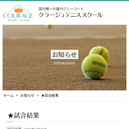
国内唯一の屋内クレーコート
お知らせ
infomation
ホーム
お知らせ
★試合結果
★試合結果