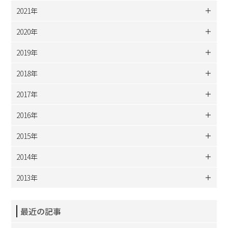
2021年
2020年
2019年
2018年
2017年
2016年
2015年
2014年
2013年
最近の記事