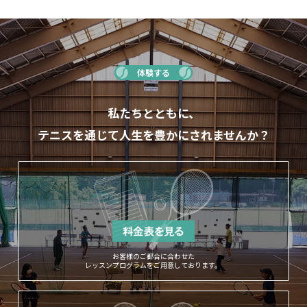
体験する
私たちとともに、
テニスを通じて人生を豊かにされませんか？
お客様のご都合に合わせた
レッスンプログラムをご用意しております。