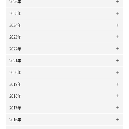
2026年
2025年
2024年
2023年
2022年
2021年
2020年
2019年
2018年
2017年
2016年