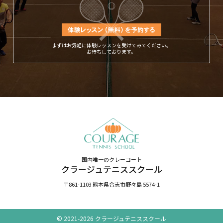
まずはお気軽に体験レッスンを受けてみてください。
お待ちしております。
国内唯一のクレーコート
クラージュテニススクール
〒861-1103 熊本県合志市野々島 5574-1
© 2021-2026 クラージュテニススクール