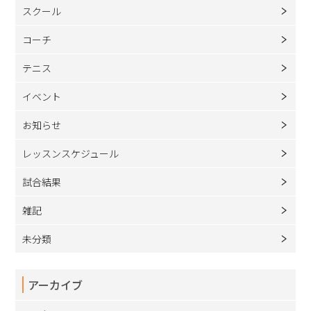
スクール
コーチ
テニス
イベント
お知らせ
レッスンスケジュール
試合結果
雑記
未分類
アーカイブ