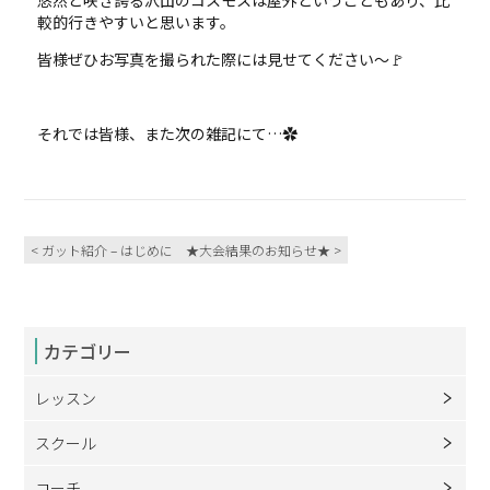
較的行きやすいと思います。
皆様ぜひお写真を撮られた際には見せてください～🚩
それでは皆様、また次の雑記にて…✿
< ガット紹介 – はじめに
★大会結果のお知らせ★ >
カテゴリー
レッスン
スクール
コーチ