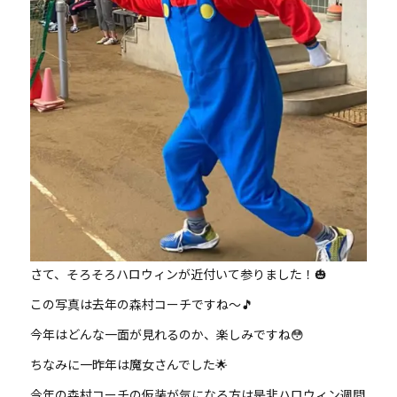
さて、そろそろハロウィンが近付いて参りました！🎃
この写真は去年の森村コーチですね～🎵
今年はどんな一面が見れるのか、楽しみですね😳
ちなみに一昨年は魔女さんでした🌟
今年の森村コーチの仮装が気になる方は是非ハロウィン週間