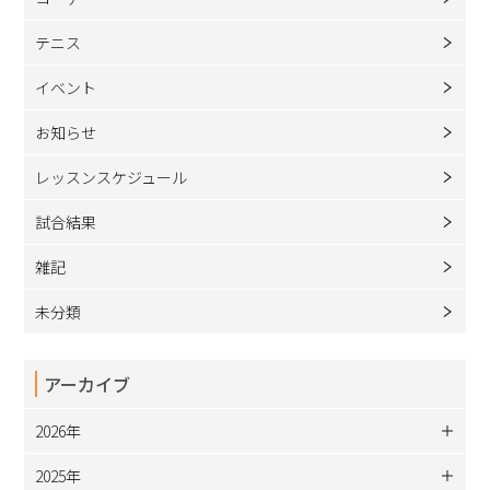
テニス
イベント
お知らせ
レッスンスケジュール
試合結果
雑記
未分類
アーカイブ
2026年
2025年