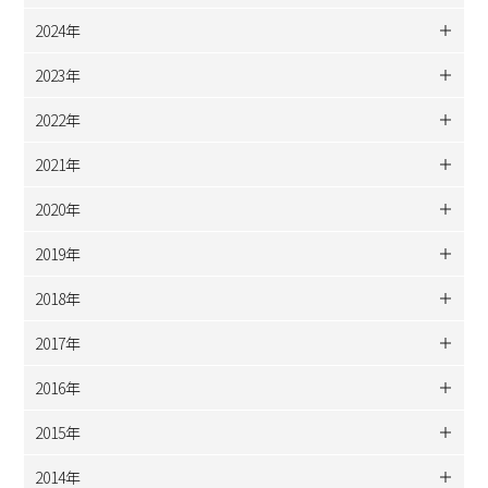
2024年
2023年
2022年
2021年
2020年
2019年
2018年
2017年
2016年
2015年
2014年