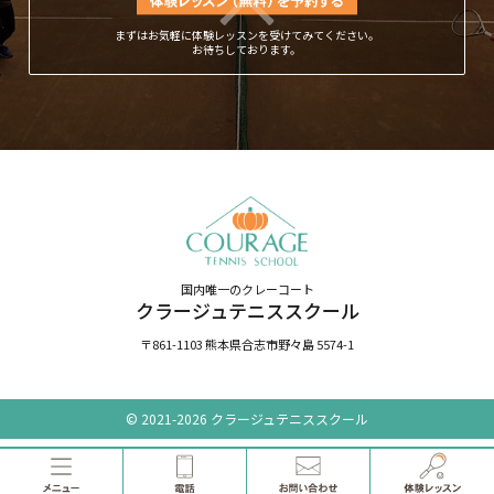
まずはお気軽に体験レッスンを受けてみてください。
お待ちしております。
国内唯一のクレーコート
クラージュテニススクール
〒861-1103 熊本県合志市野々島 5574-1
© 2021-2026 クラージュテニススクール