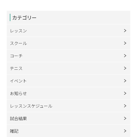
カテゴリー
レッスン
スクール
コーチ
テニス
イベント
お知らせ
レッスンスケジュール
試合結果
雑記