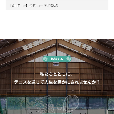
【YouTube】永海コーチ初登場
体験する
私たちとともに、
テニスを通じて人生を豊かにされませんか？