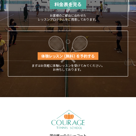
お客様のご都合に合わせた
レッスンプログラムをご用意しております。
まずはお気軽に体験レッスンを受けてみてください。
お待ちしております。
国内唯一のクレーコート