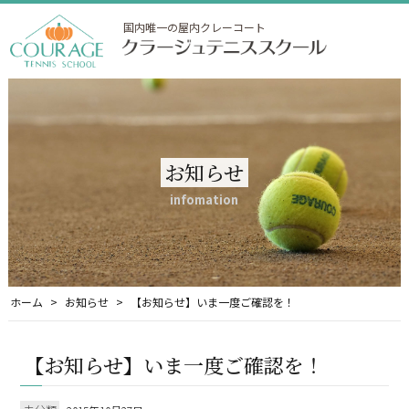
国内唯一の屋内クレーコート
お知らせ
infomation
ホーム
お知らせ
【お知らせ】いま一度ご確認を！
【お知らせ】いま一度ご確認を！