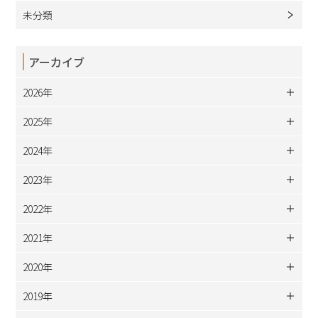
未分類
アーカイブ
2026年
2025年
2024年
2023年
2022年
2021年
2020年
2019年