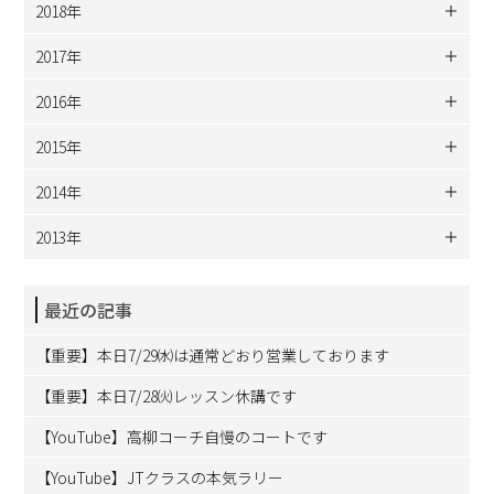
2018年
2017年
2016年
2015年
2014年
2013年
最近の記事
【重要】本日7/29㈬は通常どおり営業しております
【重要】本日7/28㈫レッスン休講です
【YouTube】高柳コーチ自慢のコートです
【YouTube】JTクラスの本気ラリー