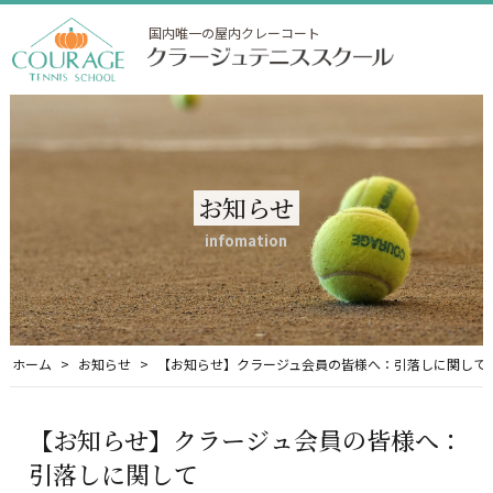
国内唯一の屋内クレーコート
お知らせ
infomation
ホーム
お知らせ
【お知らせ】クラージュ会員の皆様へ：引落しに関して
【お知らせ】クラージュ会員の皆様へ：
引落しに関して