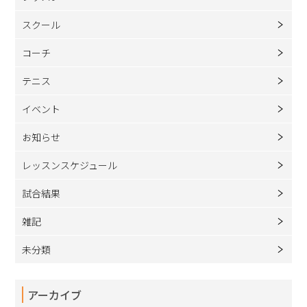
スクール
コーチ
テニス
イベント
お知らせ
レッスンスケジュール
試合結果
雑記
未分類
アーカイブ