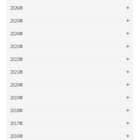
2026年
2025年
2024年
2023年
2022年
2021年
2020年
2019年
2018年
2017年
2016年