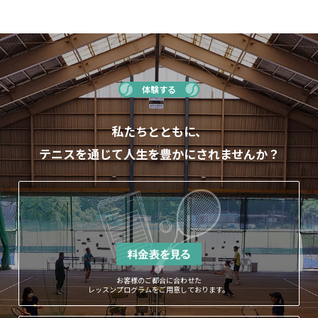
体験する
私たちとともに、
テニスを通じて人生を豊かにされませんか？
お客様のご都合に合わせた
レッスンプログラムをご用意しております。