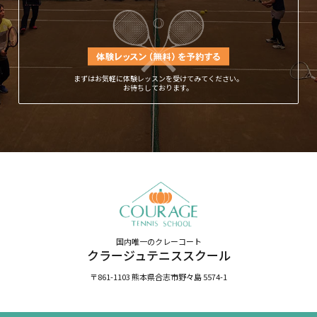
まずはお気軽に体験レッスンを受けてみてください。
お待ちしております。
国内唯一のクレーコート
クラージュテニススクール
〒861-1103 熊本県合志市野々島 5574-1