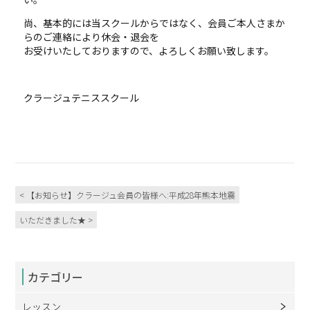
尚、基本的には当スクールからではなく、会員ご本人さまか
らのご連絡により休会・退会を
お受けいたしておりますので、よろしくお願い致します。
クラージュテニススクール
< 【お知らせ】クラージュ会員の皆様へ:平成28年熊本地震
いただきました★ >
カテゴリー
レッスン