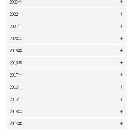
2023年
2022年
2021年
2020年
2019年
2018年
2017年
2016年
2015年
2014年
2013年