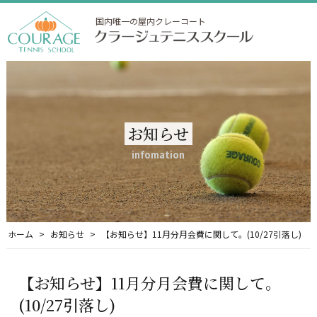
国内唯一の屋内クレーコート
お知らせ
infomation
ホーム
お知らせ
【お知らせ】11月分月会費に関して。(10/27引落し)
【お知らせ】11月分月会費に関して。
(10/27引落し)