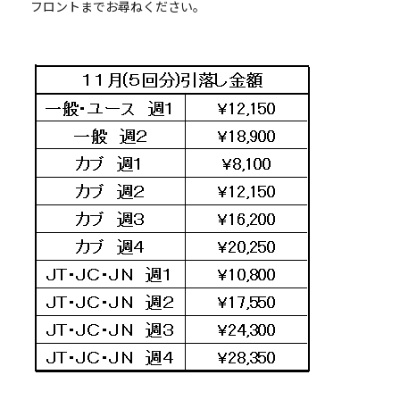
フロントまでお尋ねください。