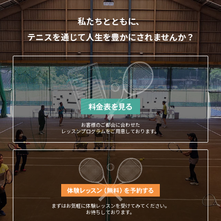
私たちとともに、
テニスを通じて人生を豊かにされませんか？
お客様のご都合に合わせた
レッスンプログラムをご用意しております。
まずはお気軽に体験レッスンを受けてみてください。
お待ちしております。