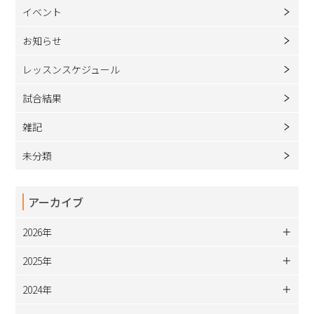
イベント
お知らせ
レッスンスケジュール
試合結果
雑記
未分類
アーカイブ
2026年
2025年
2024年