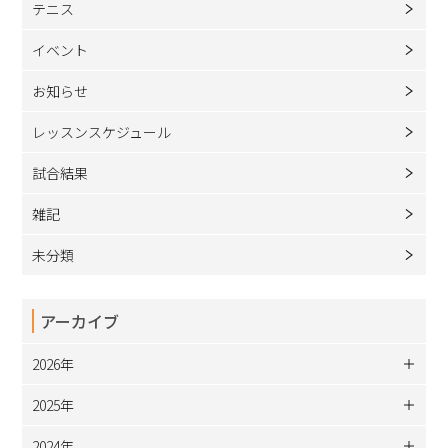
テニス
イベント
お知らせ
レッスンスケジュール
試合結果
雑記
未分類
アーカイブ
2026年
2025年
2024年