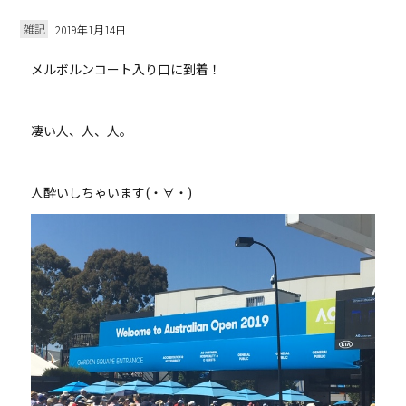
雑記
2019年1月14日
メルボルンコート入り口に到着！
凄い人、人、人。
人酔いしちゃいます(・∀・)