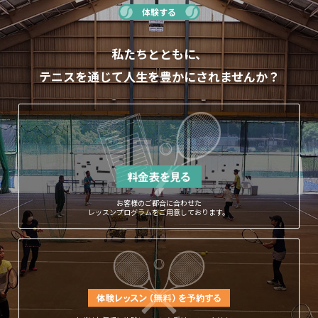
体験する
私たちとともに、
テニスを通じて人生を豊かにされませんか？
お客様のご都合に合わせた
レッスンプログラムをご用意しております。