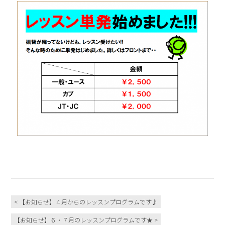
< 【お知らせ】４月からのレッスンプログラムです♪
【お知らせ】６・７月のレッスンプログラムです★ >