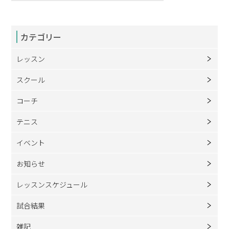
カテゴリー
レッスン
スクール
コーチ
テニス
イベント
お知らせ
レッスンスケジュール
試合結果
雑記