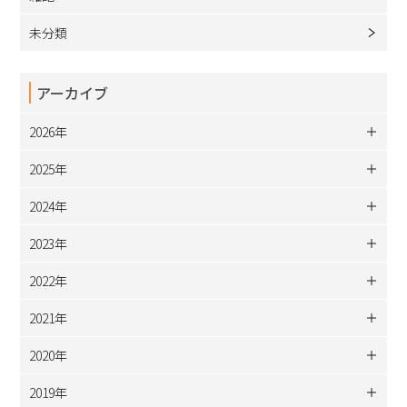
未分類
アーカイブ
2026年
2025年
2024年
2023年
2022年
2021年
2020年
2019年