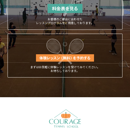
お客様のご都合に合わせた
レッスンプログラムをご用意しております。
まずはお気軽に体験レッスンを受けてみてください。
お待ちしております。