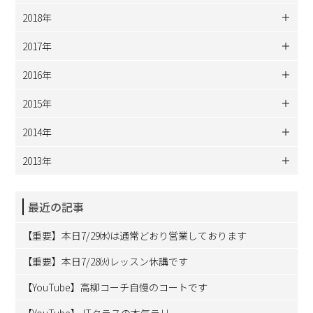
2018年
2017年
2016年
2015年
2014年
2013年
最近の記事
【重要】本日7/29㈬は通常どおり営業しております
【重要】本日7/28㈫レッスン休講です
【YouTube】高柳コーチ自慢のコートです
【YouTube】JTクラスの本気ラリー