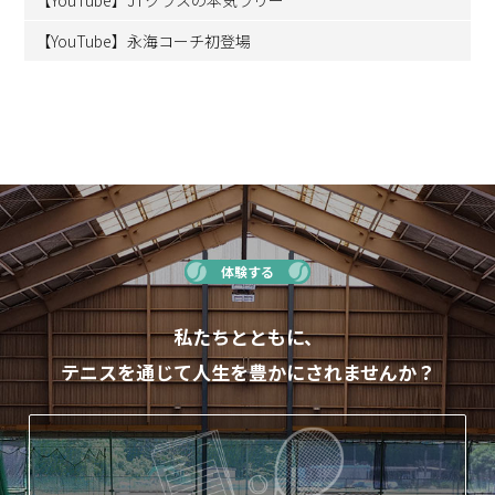
【YouTube】永海コーチ初登場
体験する
私たちとともに、
テニスを通じて人生を豊かにされませんか？