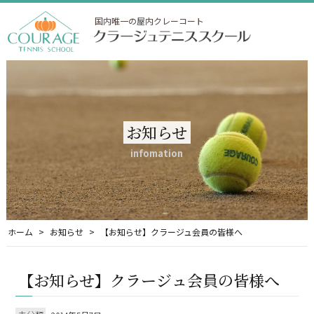
国内唯一の屋内クレーコート
お知らせ
infomation
ホーム
お知らせ
【お知らせ】クラージュ会員の皆様へ
【お知らせ】クラージュ会員の皆様へ