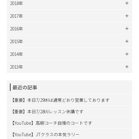
2018年
2017年
2016年
2015年
2014年
2013年
最近の記事
【重要】本日7/29㈬は通常どおり営業しております
【重要】本日7/28㈫レッスン休講です
【YouTube】高柳コーチ自慢のコートです
【YouTube】JTクラスの本気ラリー