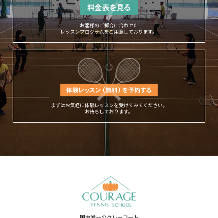
お客様のご都合に合わせた
レッスンプログラムをご用意しております。
まずはお気軽に体験レッスンを受けてみてください。
お待ちしております。
国内唯一のクレーコート