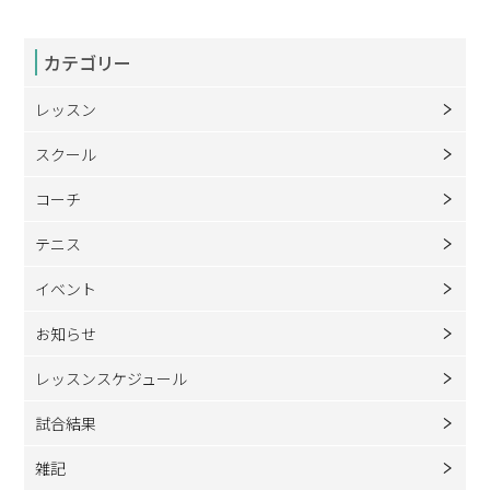
カテゴリー
レッスン
スクール
コーチ
テニス
イベント
お知らせ
レッスンスケジュール
試合結果
雑記