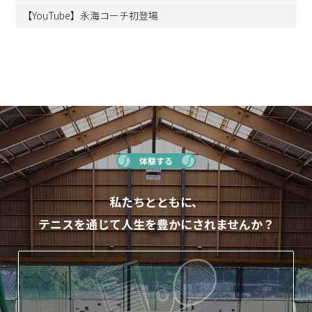
【YouTube】永海コーチ初登場
体験する
私たちとともに、
テニスを通じて人生を豊かにされませんか？