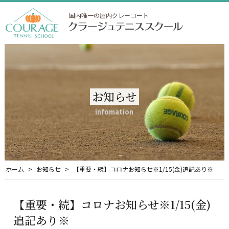
国内唯一の屋内クレーコート
お知らせ
infomation
ホーム
お知らせ
【重要・続】コロナお知らせ※1/15(金)追記あり※
【重要・続】コロナお知らせ※1/15(金)
追記あり※