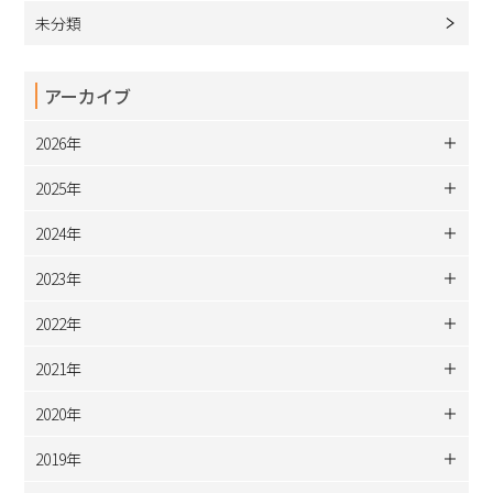
未分類
アーカイブ
2026年
2025年
2024年
2023年
2022年
2021年
2020年
2019年