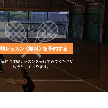
お気軽に体験レッスンを受けてみてください。
お待ちしております。