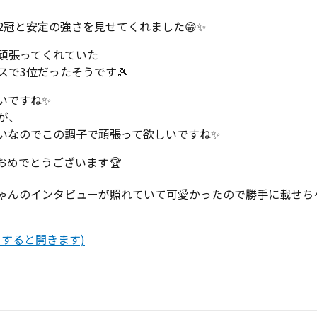
冠と安定の強さを見せてくれました😁✨
頑張ってくれていた
で3位だったそうです🎾
いですね✨
が、
いなのでこの調子で頑張って欲しいですね✨
おめでとうございます🏆
ゃんのインタビューが照れていて可愛かったので勝手に載せち
すると開きます)