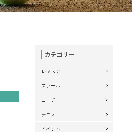
カテゴリー
レッスン
スクール
コーチ
テニス
イベント