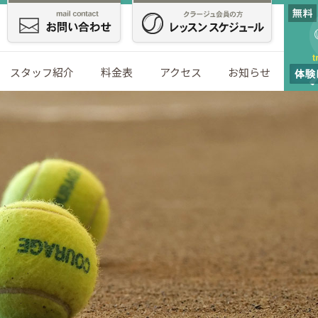
スタッフ紹介
料金表
アクセス
お知らせ