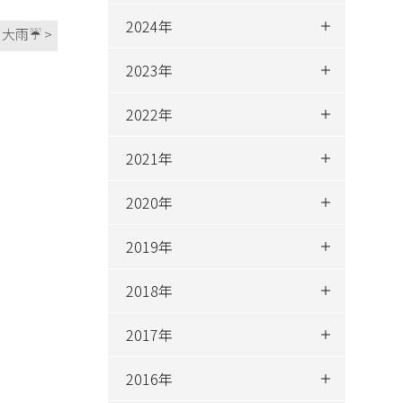
2024年
大雨☔ >
2023年
2022年
2021年
2020年
2019年
2018年
2017年
2016年