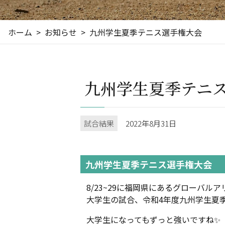
ホーム
お知らせ
九州学生夏季テニス選手権大会
九州学生夏季テニ
試合結果
2022年8月31日
九州学生夏季テニス選手権大会
8/23~29に福岡県にあるグローバル
大学生の試合、令和4年度九州学生夏
大学生になってもずっと強いですね✨