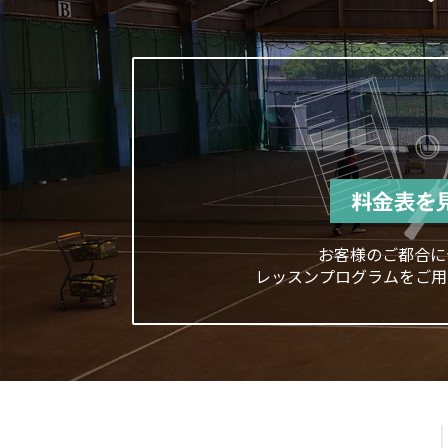
お客様のご都合に
レッスンプログラムをご用