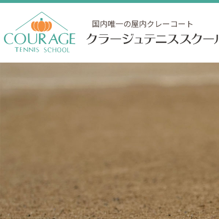
国内唯一の屋内クレーコート