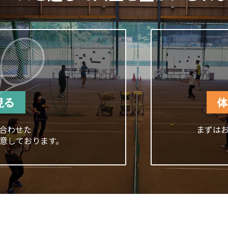
合わせた
まずは
意しております。