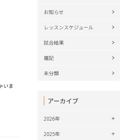
お知らせ
レッスンスケジュール
試合結果
雑記
未分類
ゃいま
アーカイブ
2026年
2025年