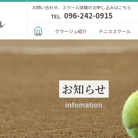
お問い合わせ、スクール体験のお申し込みはこちら
096-242-0915
TEL.
クラージュ紹介
テニススクール
お知らせ
infomation