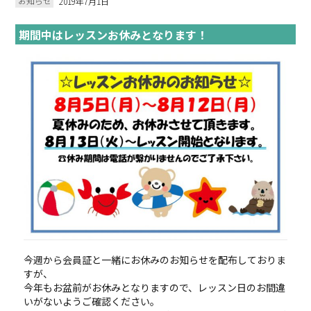
お知らせ
2019年7月1日
期間中はレッスンお休みとなります！
今週から会員証と一緒にお休みのお知らせを配布しておりま
すが、
今年もお盆前がお休みとなりますので、レッスン日のお間違
いがないようご確認ください。