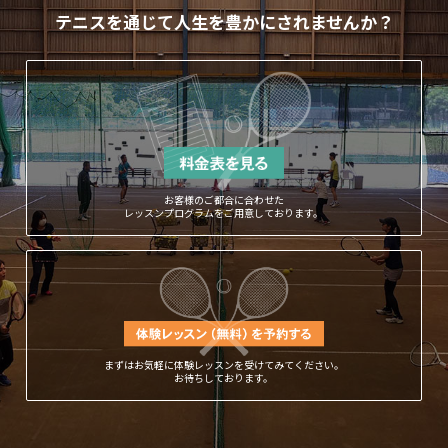
テニスを通じて人生を豊かにされませんか？
お客様のご都合に合わせた
レッスンプログラムをご用意しております。
まずはお気軽に体験レッスンを受けてみてください。
お待ちしております。