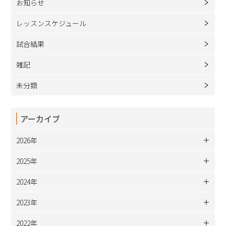
お知らせ
レッスンスケジュール
試合結果
雑記
未分類
アーカイブ
2026年
2025年
2024年
2023年
2022年