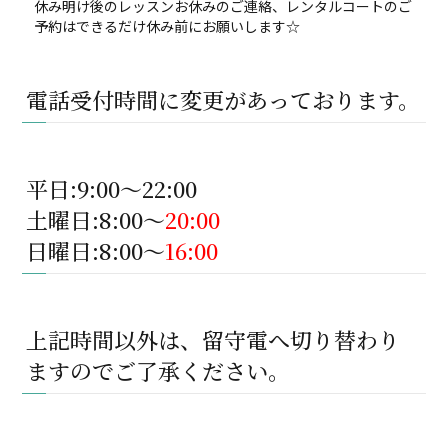
休み明け後のレッスンお休みのご連絡、レンタルコートのご
予約はできるだけ休み前にお願いします☆
電話受付時間に変更があっております。
平日:9:00～22:00
土曜日:8:00～
20:00
日曜日:8:00～
16:00
上記時間以外は、留守電へ切り替わり
ますのでご了承ください。