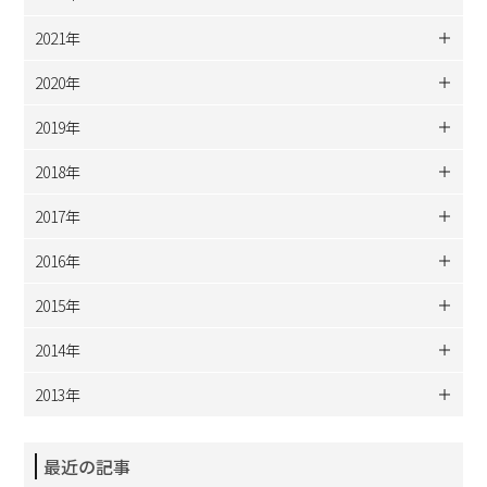
2021年
2020年
2019年
2018年
2017年
2016年
2015年
2014年
2013年
最近の記事