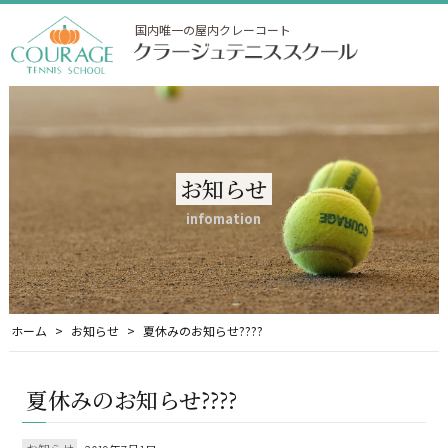
国内唯一の屋内クレーコート
お知らせ
infomation
ホーム
お知らせ
夏休みのお知らせ????
夏休みのお知らせ????