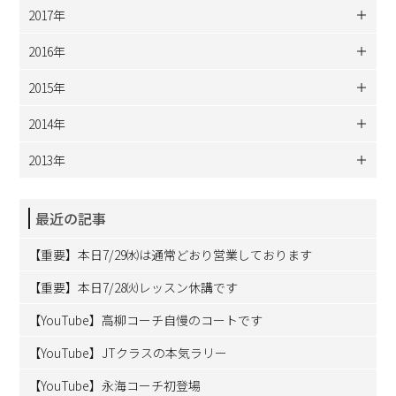
2017年
2016年
2015年
2014年
2013年
最近の記事
【重要】本日7/29㈬は通常どおり営業しております
【重要】本日7/28㈫レッスン休講です
【YouTube】高柳コーチ自慢のコートです
【YouTube】JTクラスの本気ラリー
【YouTube】永海コーチ初登場