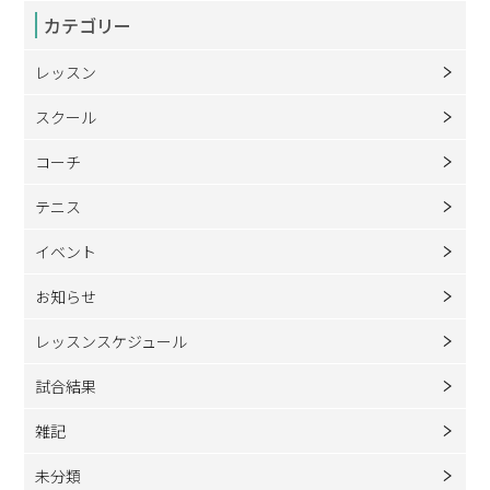
カテゴリー
レッスン
スクール
コーチ
テニス
イベント
お知らせ
レッスンスケジュール
試合結果
雑記
未分類