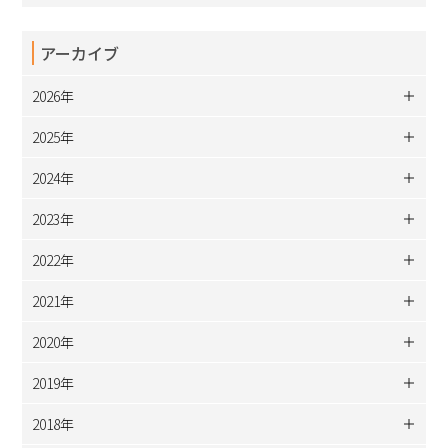
アーカイブ
2026年
2025年
2024年
2023年
2022年
2021年
2020年
2019年
2018年