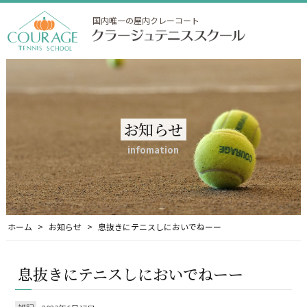
国内唯一の屋内クレーコート
お知らせ
infomation
ホーム
お知らせ
息抜きにテニスしにおいでねーー
息抜きにテニスしにおいでねーー