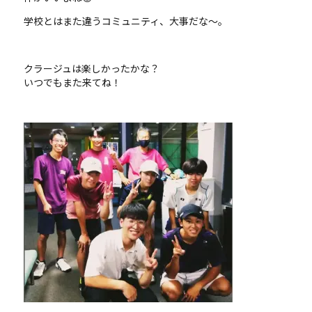
学校とはまた違うコミュニティ、大事だな～。
クラージュは楽しかったかな？
いつでもまた来てね！