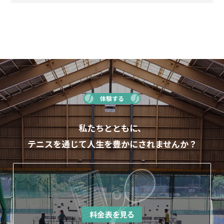
体験する
私たちとともに、
テニスを通じて人生を豊かにされませんか？