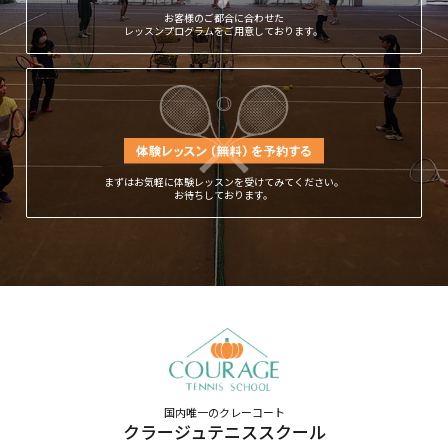
お客様のご都合に合わせた
レッスンプログラムをご用意しております。
まずはお気軽に体験レッスンを受けてみてください。
お待ちしております。
国内唯一のクレーコート
クラージュテニススクール