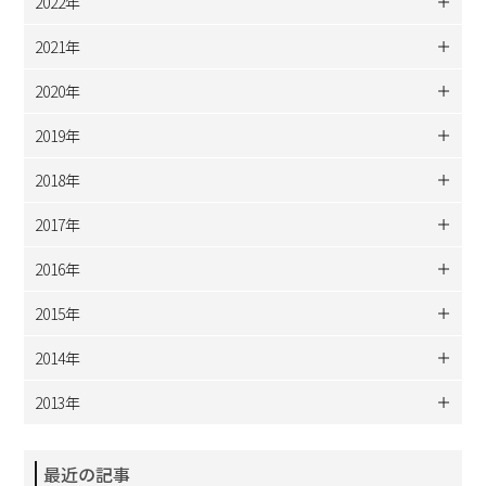
2022年
2021年
2020年
2019年
2018年
2017年
2016年
2015年
2014年
2013年
最近の記事