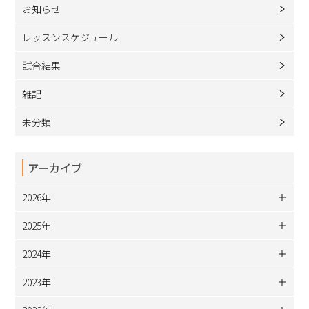
お知らせ
レッスンスケジュール
試合結果
雑記
未分類
アーカイブ
2026年
2025年
2024年
2023年