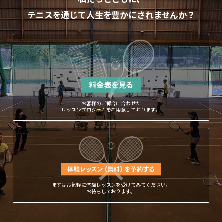
テニスを通じて人生を豊かにされませんか？
お客様のご都合に合わせた
レッスンプログラムをご用意しております。
まずはお気軽に体験レッスンを受けてみてください。
お待ちしております。