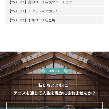
【YouTube】高柳コーチ自慢のコートです
【YouTube】JTクラスの本気ラリー
【YouTube】永海コーチ初登場
体験する
私たちとともに、
テニスを通じて人生を豊かにされませんか？