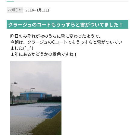
お知らせ
2018年1月11日
クラージュのコートもうっすらと雪がついてました！
昨日のみぞれが夜のうちに雪に変わったようで、
今朝は、クラージュのCコートでもうっすらと雪がついてい
ました(^_^)
１年にあるかどうかの景色ですね！