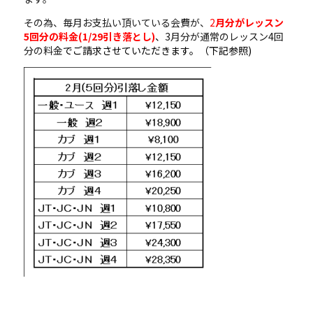
その為、毎月お支払い頂いている会費が、
2
月分がレッスン
5回分の料金(1/29引き落とし)
、
3月分が通常のレッスン4回
分の料金
でご請求させていただきます。（下記参照)