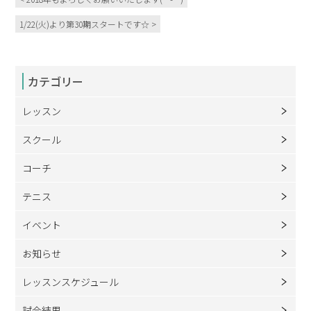
1/22(火)より第30期スタートです☆ >
カテゴリー
レッスン
スクール
コーチ
テニス
イベント
お知らせ
レッスンスケジュール
試合結果