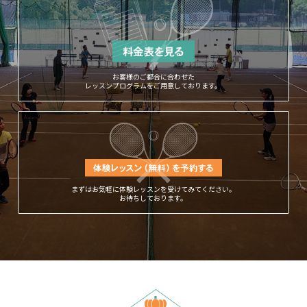
お客様のご都合に合わせた
レッスンプログラムをご用意しております。
まずはお気軽に体験レッスンを受けてみてください。
お待ちしております。