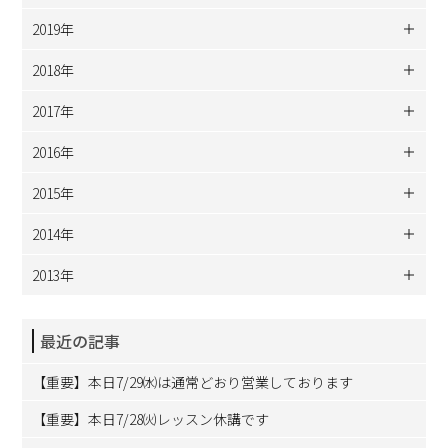
2019年
2018年
2017年
2016年
2015年
2014年
2013年
最近の記事
【重要】本日7/29㈬は通常どおり営業しております
【重要】本日7/28㈫レッスン休講です