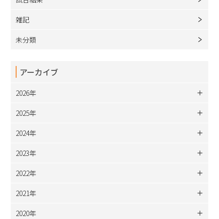
雑記
未分類
アーカイブ
2026年
2025年
2024年
2023年
2022年
2021年
2020年