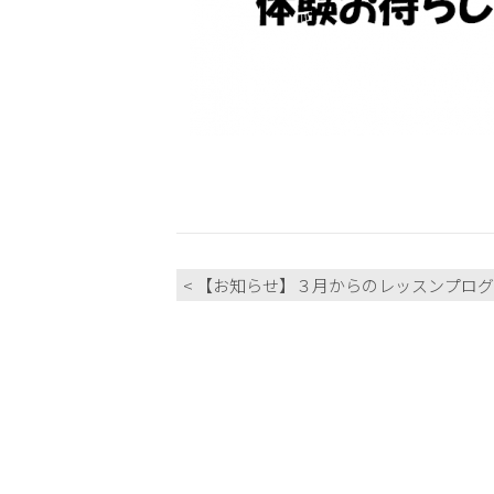
< 【お知らせ】３月からのレッスンプロ