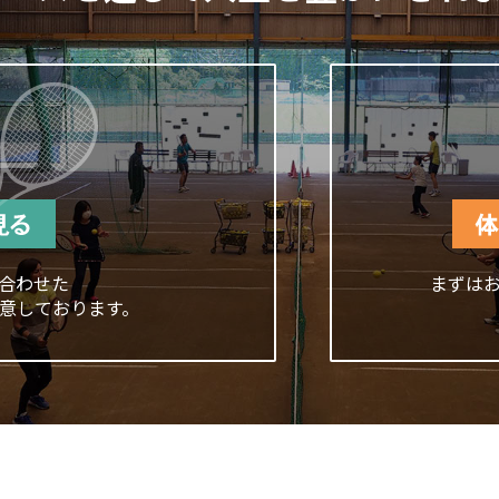
合わせた
まずは
意しております。