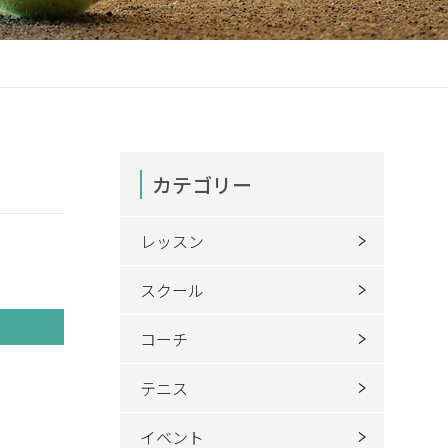
カテゴリー
レッスン
スクール
コーチ
テニス
イベント