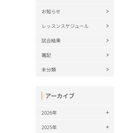
お知らせ
レッスンスケジュール
試合結果
雑記
未分類
アーカイブ
2026年
2025年