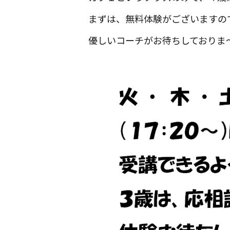
まずは、無料体験がございますの
優しいコーチがお待ちしておりま～す