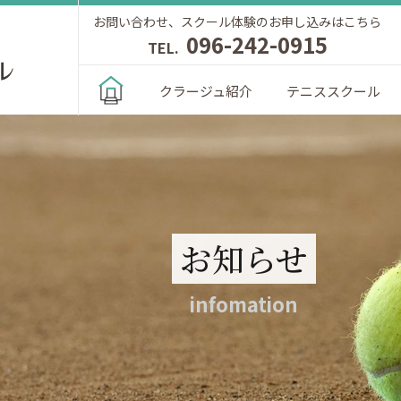
お問い合わせ、スクール体験のお申し込みはこちら
096-242-0915
TEL.
クラージュ紹介
テニススクール
お知らせ
infomation