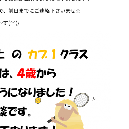
で、前日までにご連絡下さいませ
☆
(^^)/