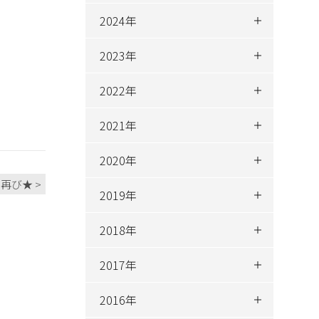
2024年
2023年
2022年
2021年
2020年
再び★ >
2019年
2018年
2017年
2016年