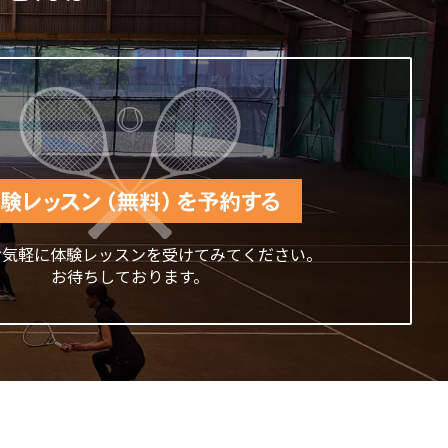
お気軽に体験レッスンを受けてみてください。
お待ちしております。