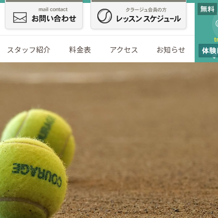
スタッフ紹介
料金表
アクセス
お知らせ