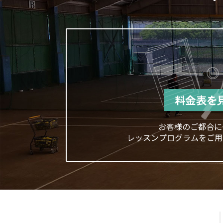
お客様のご都合に
レッスンプログラムをご用