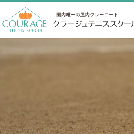
国内唯一の屋内クレーコート