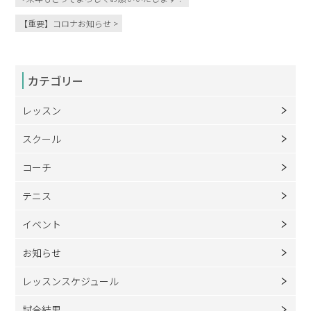
【重要】コロナお知らせ >
カテゴリー
レッスン
スクール
コーチ
テニス
イベント
お知らせ
レッスンスケジュール
試合結果