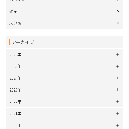
雑記
未分類
アーカイブ
2026年
2025年
2024年
2023年
2022年
2021年
2020年