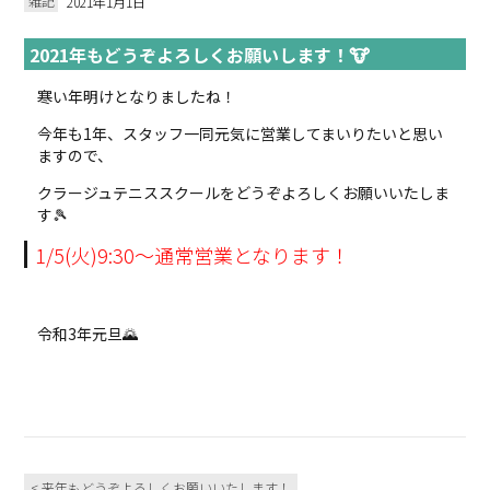
雑記
2021年1月1日
2021年もどうぞよろしくお願いします！🐮
寒い年明けとなりましたね！
今年も1年、スタッフ一同元気に営業してまいりたいと思い
ますので、
クラージュテニススクールをどうぞよろしくお願いいたしま
す🎾
1/5(火)9:30～通常営業となります！
令和3年元旦🌄
< 来年もどうぞよろしくお願いいたします！