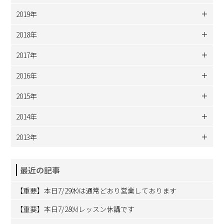
2019年
2018年
2017年
2016年
2015年
2014年
2013年
最近の記事
【重要】本日7/29㈬は通常どおり営業しております
【重要】本日7/28㈫レッスン休講です