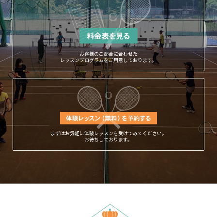
お客様のご都合に合わせた
レッスンプログラムをご用意しております。
まずはお気軽に体験レッスンを受けてみてください。
お待ちしております。