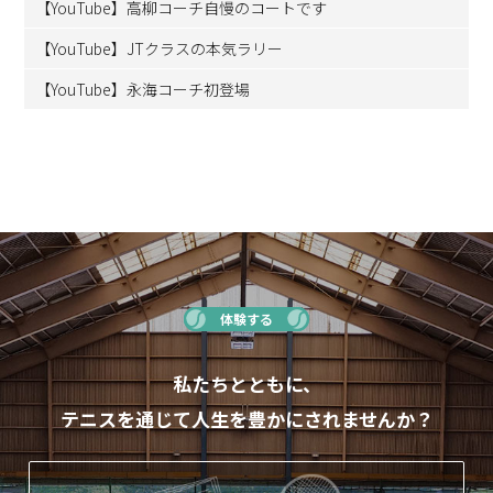
【YouTube】高柳コーチ自慢のコートです
【YouTube】JTクラスの本気ラリー
【YouTube】永海コーチ初登場
体験する
私たちとともに、
テニスを通じて人生を豊かにされませんか？