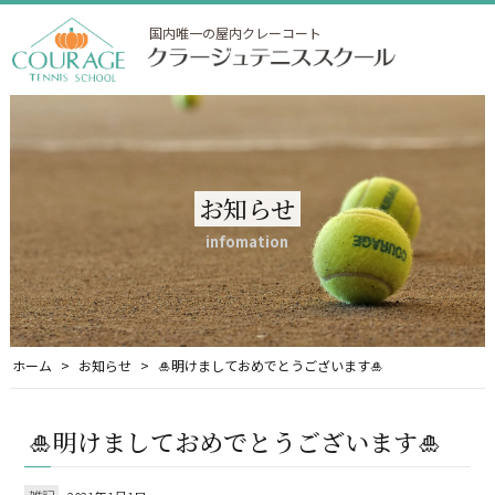
国内唯一の屋内クレーコート
お知らせ
infomation
ホーム
お知らせ
🎍明けましておめでとうございます🎍
🎍明けましておめでとうございます🎍