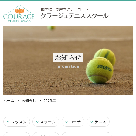
国内唯一の屋内クレーコート
お知らせ
infomation
ホーム
お知らせ
2025年
レッスン
スクール
コーチ
テニス