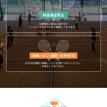
お客様のご都合に合わせた
レッスンプログラムをご用意しております。
まずはお気軽に体験レッスンを受けてみてください。
お待ちしております。