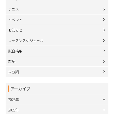
テニス
イベント
お知らせ
レッスンスケジュール
試合結果
雑記
未分類
アーカイブ
2026年
2025年