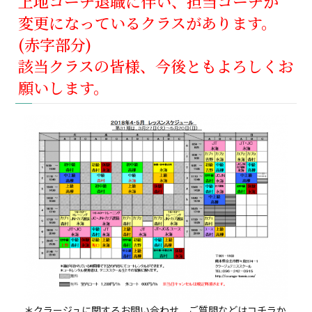
上地コーチ退職に伴い、担当コーチが
変更になっているクラスがあります。
(赤字部分)
該当クラスの皆様、今後ともよろしくお
願いします。
＊クラージュに関するお問い合わせ、ご質問などはコチラか