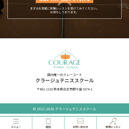
まずはお気軽に体験レッスンを受けてみてください。
お待ちしております。
国内唯一のクレーコート
クラージュテニススクール
〒861-1103 熊本県合志市野々島 5574-1
© 2021-2026 クラージュテニススクール