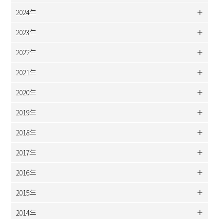
2024年
2023年
2022年
2021年
2020年
2019年
2018年
2017年
2016年
2015年
2014年