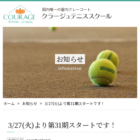
国内唯一の屋内クレーコート
お知らせ
infomation
ホーム
お知らせ
3/27(火)より第31期スタートです！
3/27(火)より第31期スタートです！